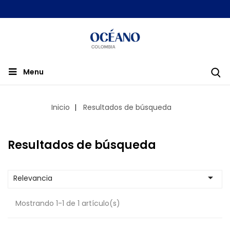
Menu
Inicio
Resultados de búsqueda
Resultados de búsqueda

Relevancia
Mostrando 1-1 de 1 artículo(s)