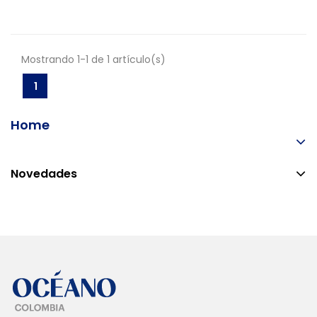
Mostrando 1-1 de 1 artículo(s)
1
Home
Novedades