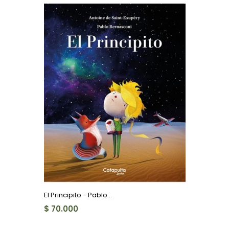
El Principito - Pablo...
$ 70.000