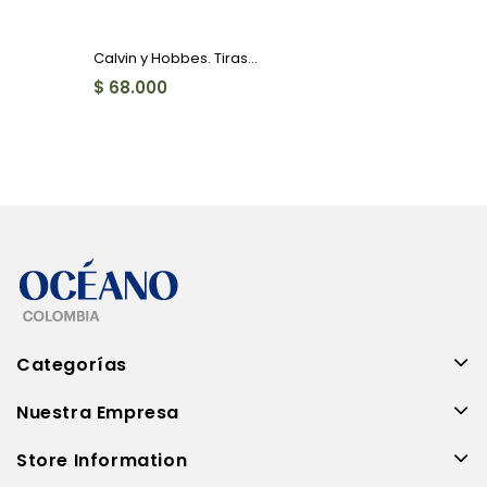
Calvin y Hobbes. Tiras...
$ 68.000
Categorías
Nuestra Empresa
Store Information