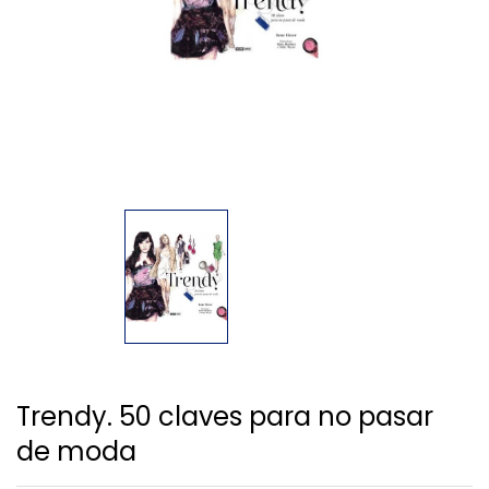
Trendy. 50 claves para no pasar
de moda