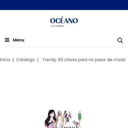
Menu
Inicio
Catálogo
Trendy. 50 claves para no pasar de moda