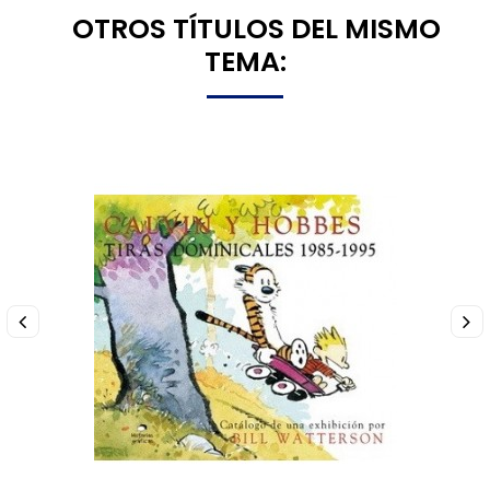
8 OTROS TÍTULOS DEL MISMO
TEMA: