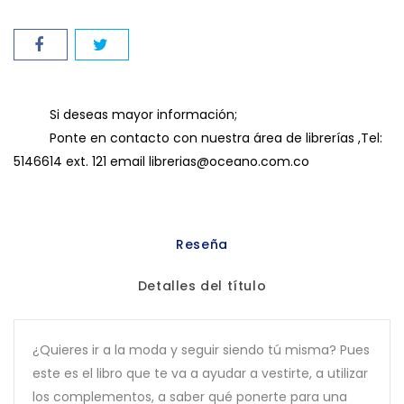
Si deseas mayor información;
Ponte en contacto con nuestra área de librerías ,Tel:
5146614 ext. 121 email librerias@oceano.com.co
Reseña
Detalles del título
¿Quieres ir a la moda y seguir siendo tú misma? Pues
este es el libro que te va a ayudar a vestirte, a utilizar
los complementos, a saber qué ponerte para una