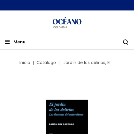
Menu
Inicio
Catálogo
Jardín de los delirios, El