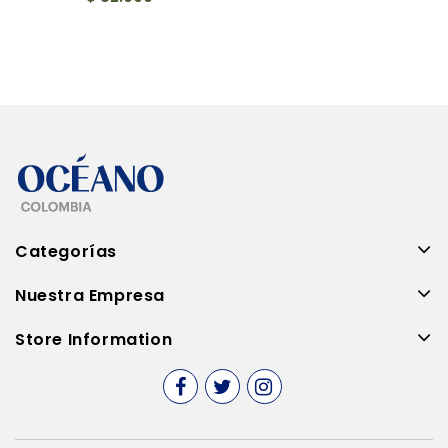
Categorías
Nuestra Empresa
Store Information