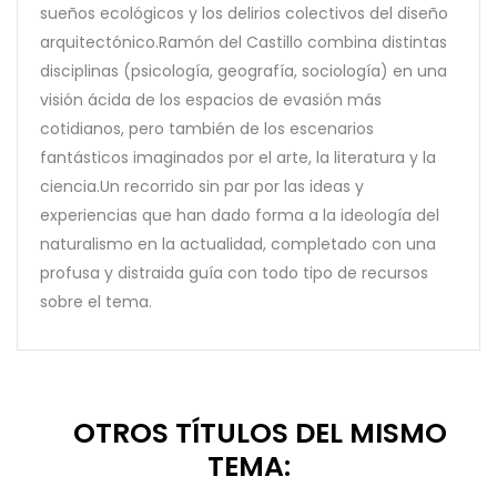
sueños ecológicos y los delirios colectivos del diseño
arquitectónico.Ramón del Castillo combina distintas
disciplinas (psicología, geografía, sociología) en una
visión ácida de los espacios de evasión más
cotidianos, pero también de los escenarios
fantásticos imaginados por el arte, la literatura y la
ciencia.Un recorrido sin par por las ideas y
experiencias que han dado forma a la ideología del
naturalismo en la actualidad, completado con una
profusa y distraida guía con todo tipo de recursos
sobre el tema.
8 OTROS TÍTULOS DEL MISMO
TEMA: