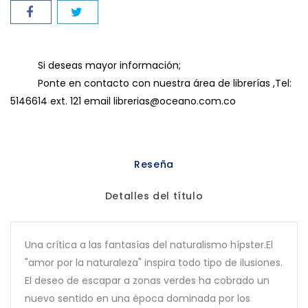
Si deseas mayor información;
Ponte en contacto con nuestra área de librerías ,Tel:
5146614 ext. 121 email librerias@oceano.com.co
Reseña
Detalles del título
Una crítica a las fantasías del naturalismo hípster.El
"amor por la naturaleza" inspira todo tipo de ilusiones.
El deseo de escapar a zonas verdes ha cobrado un
nuevo sentido en una época dominada por los