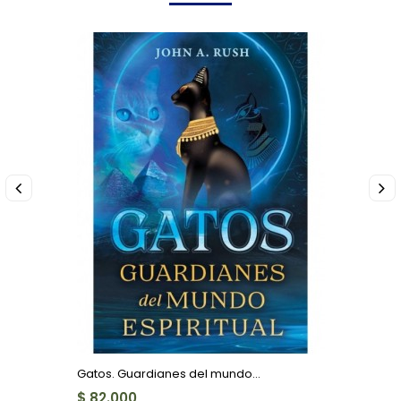
Gatos. Guardianes del mundo...
$ 82.000