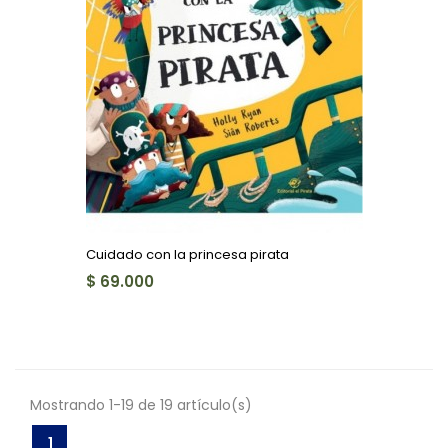
Cuidado con la princesa pirata
$ 69.000
Mostrando 1-19 de 19 artículo(s)
1