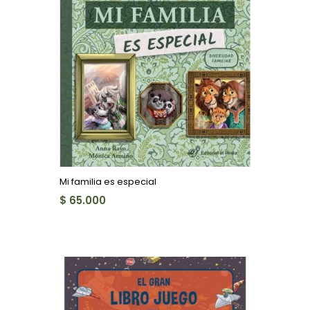
Mi familia es especial
$ 65.000