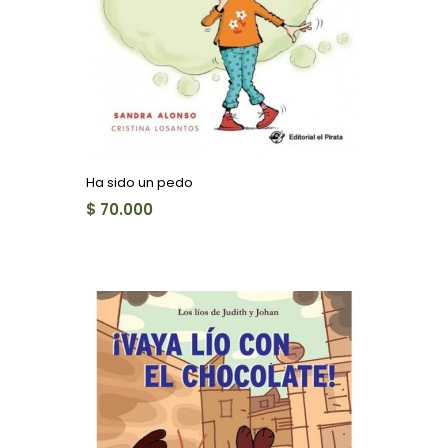
Ha sido un pedo
$ 70.000