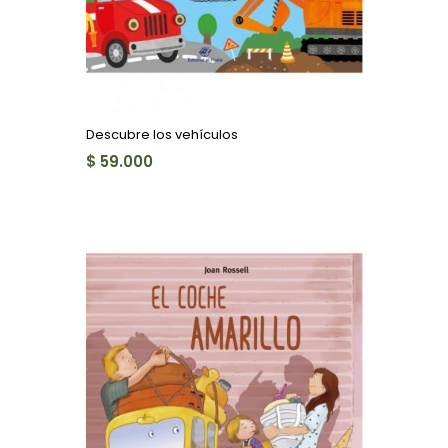
Descubre los vehículos
$ 59.000