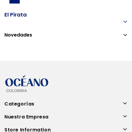
El Pirata
Novedades
Categorías
Nuestra Empresa
Store Information