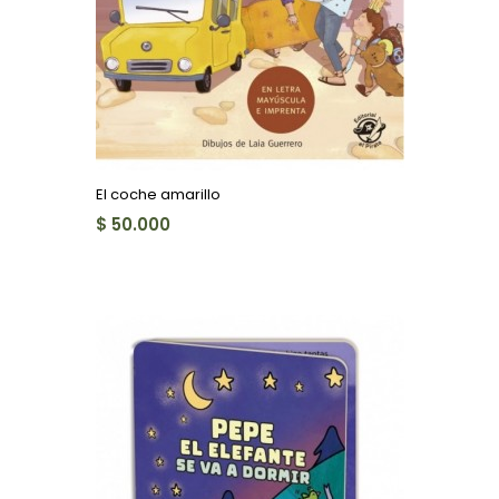
El coche amarillo
$ 50.000