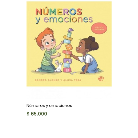
Números y emociones
$ 65.000