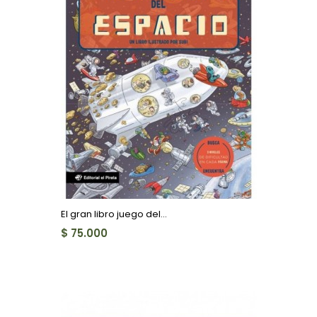
El gran libro juego del...
$ 75.000