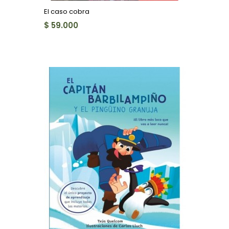
El caso cobra
$ 59.000