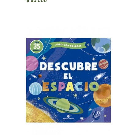
$ 50.000