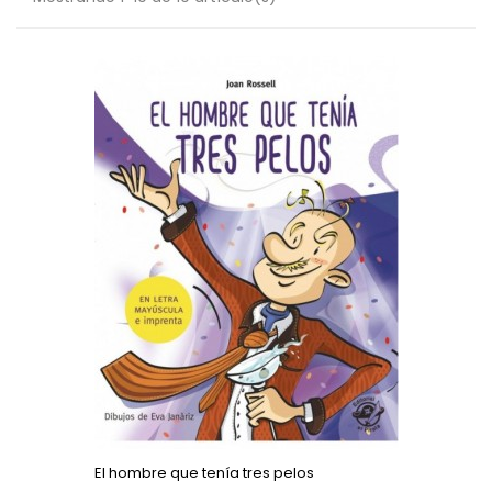
El hombre que tenía tres pelos