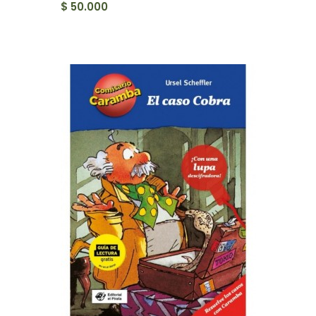
$ 50.000