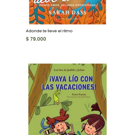
Adonde te lleve el ritmo
$ 79.000