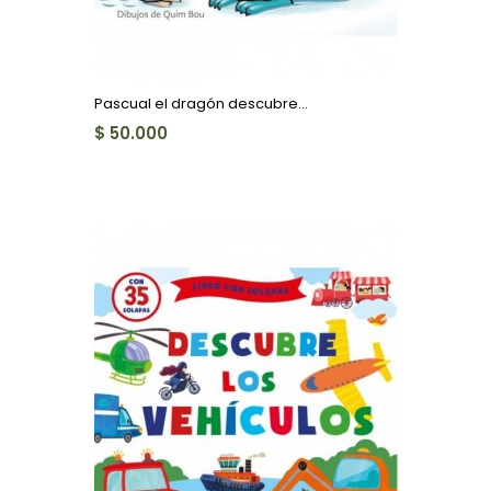
Pascual el dragón descubre...
$ 50.000