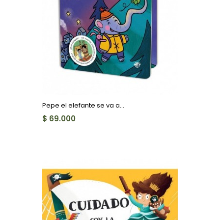
Pepe el elefante se va a...
$ 69.000