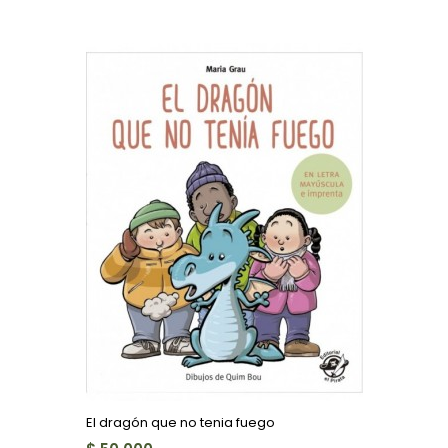
El dragón que no tenia fuego