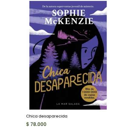
Chica desaparecida
$ 78.000