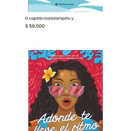
El capitán barbilampiño y...
$ 59.000