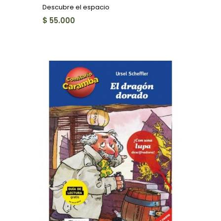
Descubre el espacio
$ 55.000