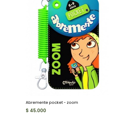
Abremente pocket - zoom
$ 45.000