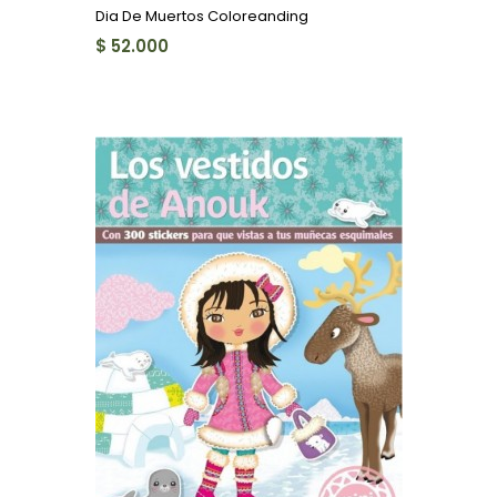
Dia De Muertos Coloreanding
$ 52.000