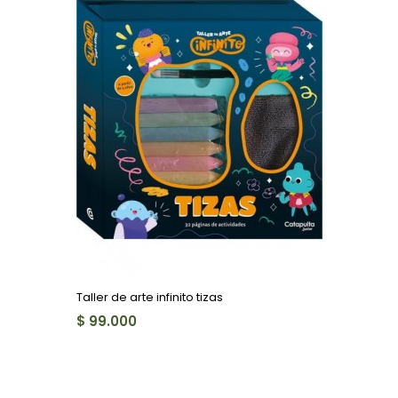
Taller de arte infinito tizas
$ 99.000