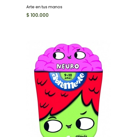
Arte en tus manos
$ 100.000