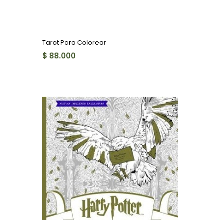
Tarot Para Colorear
$ 88.000