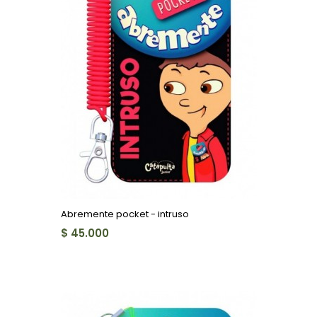
Abremente pocket - intruso
$ 45.000