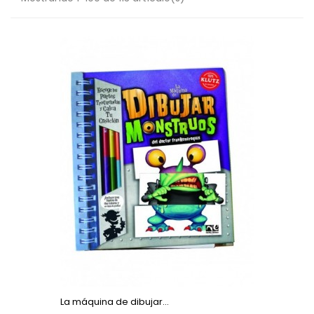
La máquina de dibujar...