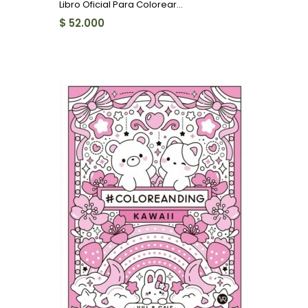
Libro Oficial Para Colorear...
$ 52.000