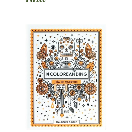
$ 49.000