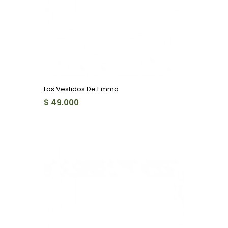
Los Vestidos De Emma
$ 49.000