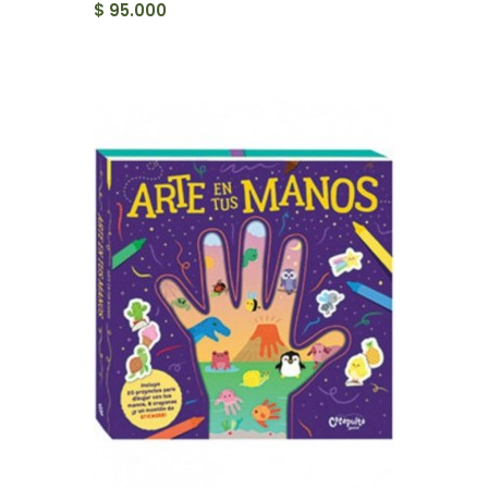
$ 95.000