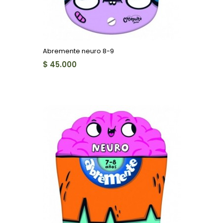
Abremente neuro 8-9
$ 45.000