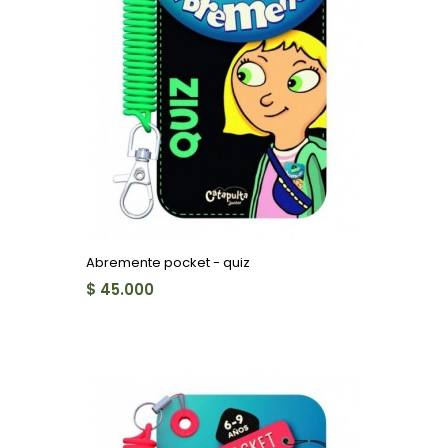
Abremente pocket - quiz
$ 45.000