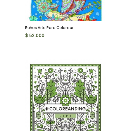
Buhos Arte Para Colorear
$ 52.000