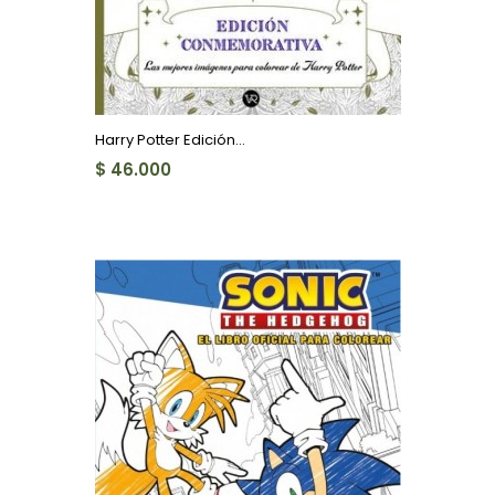
Harry Potter Edición...
$ 46.000