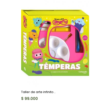
Taller de arte infinito...
$ 99.000