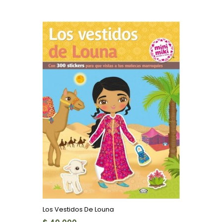
Los Vestidos De Louna