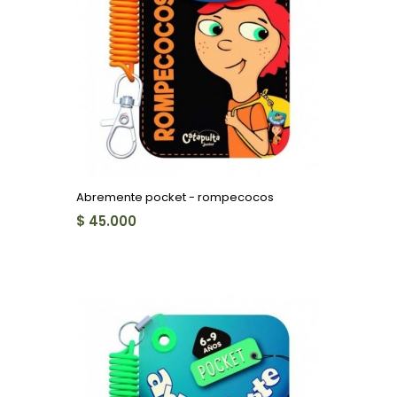
Abremente pocket - rompecocos
$ 45.000