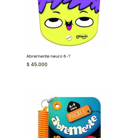
Abremente neuro 6-7
$ 45.000