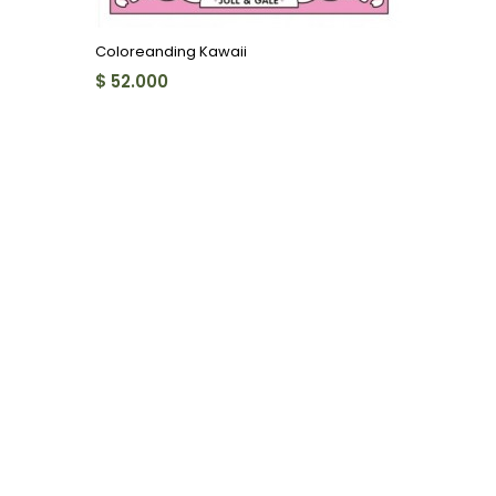
Coloreanding Kawaii
$ 52.000