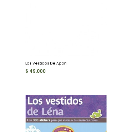
Los Vestidos De Aponi
$ 49.000