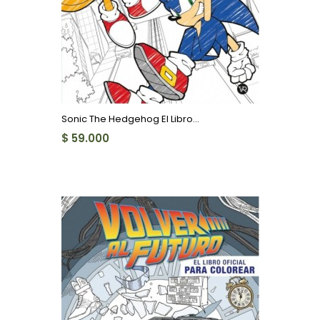
Sonic The Hedgehog El Libro...
$ 59.000