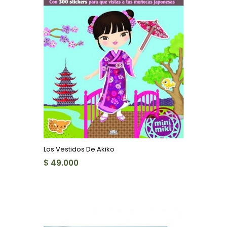
Los Vestidos De Akiko
$ 49.000