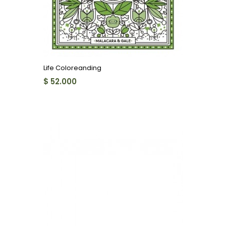
Life Coloreanding
$ 52.000