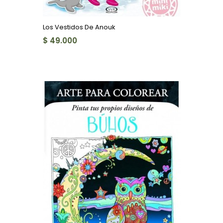
Los Vestidos De Anouk
$ 49.000