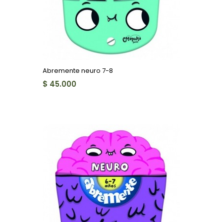
Abremente neuro 7-8
$ 45.000