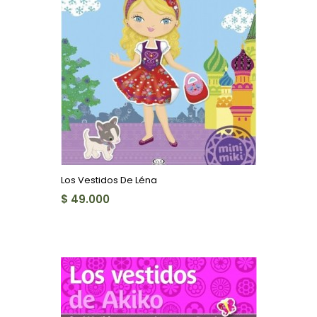
Los Vestidos De Léna
$ 49.000