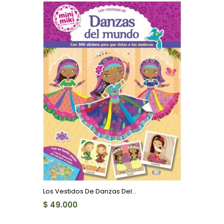
Los Vestidos De Danzas Del...
$ 49.000