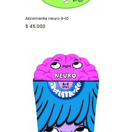
Abremente neuro 9-10
$ 45.000