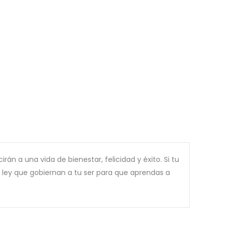
n a una vida de bienestar, felicidad y éxito. Si tu
a ley que gobiernan a tu ser para que aprendas a