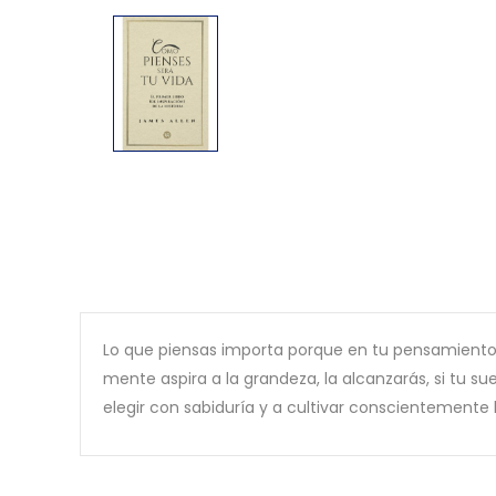
Lo que piensas importa porque en tu pensamiento ha
mente aspira a la grandeza, la alcanzarás, si tu s
elegir con sabiduría y a cultivar conscientemente 