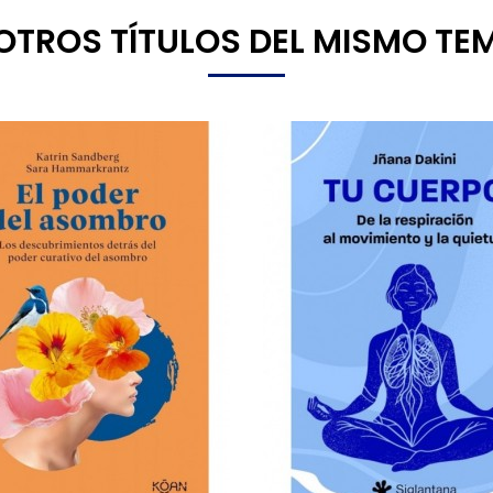
8 OTROS TÍTULOS DEL MISMO TE