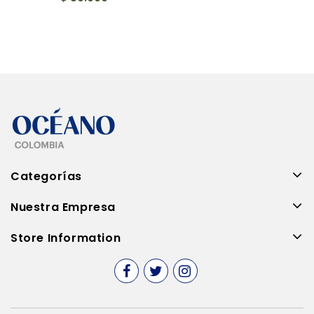
Categorías
Nuestra Empresa
Store Information