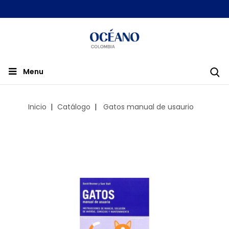
Menu
Inicio
Catálogo
Gatos manual de usaurio