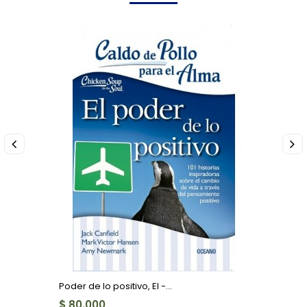
Poder de lo positivo, El -...
$ 80.000