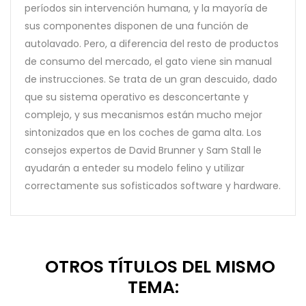
períodos sin intervención humana, y la mayoría de
sus componentes disponen de una función de
autolavado. Pero, a diferencia del resto de productos
de consumo del mercado, el gato viene sin manual
de instrucciones. Se trata de un gran descuido, dado
que su sistema operativo es desconcertante y
complejo, y sus mecanismos están mucho mejor
sintonizados que en los coches de gama alta. Los
consejos expertos de David Brunner y Sam Stall le
ayudarán a enteder su modelo felino y utilizar
correctamente sus sofisticados software y hardware.
8 OTROS TÍTULOS DEL MISMO
TEMA: