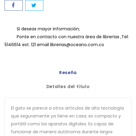
Si deseas mayor información;
Ponte en contacto con nuestra área de librerías ,Tel:
5146614 ext. 121 email librerias@oceano.com.co
Reseña
Detalles del título
El gato se parece a otros artículos de alta tecnología
que seguramente ya tiene en casa; es compacto y
portátil como los aparatos digitales. Es capaz de
funcionar de manera autónoma durante largos