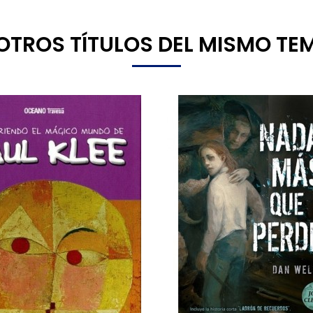
8 OTROS TÍTULOS DEL MISMO TE