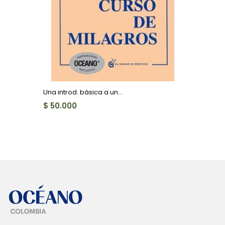
Una introd. básica a un...
$ 50.000