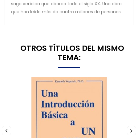
saga verídica que abarca todo el siglo XX. Una obra
que han leído más de cuatro millones de personas.
8 OTROS TÍTULOS DEL MISMO
TEMA: