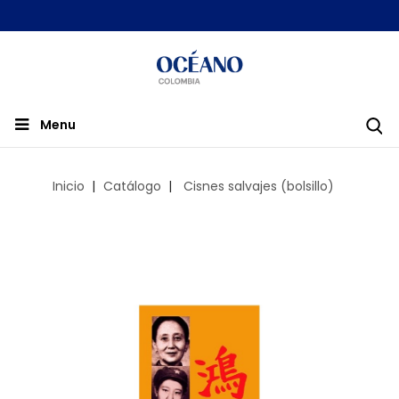
Menu
Inicio
Catálogo
Cisnes salvajes (bolsillo)