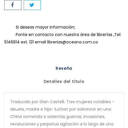
Si deseas mayor información;
Ponte en contacto con nuestra área de librerías ,Tel:
5146614 ext. 121 email librerias@oceano.com.co
Reseña
Detalles del título
Traducido por Gian Castelli. Tres mujeres notables -
abuela, madre e hija- luchan por sobrevivir en una
China sometida a violentas guerras, invasiones,
revoluciones y perpetua agitación a lo largo de una