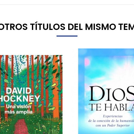
8 OTROS TÍTULOS DEL MISMO TE