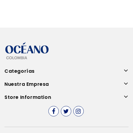
Categorías
Nuestra Empresa
Store Information