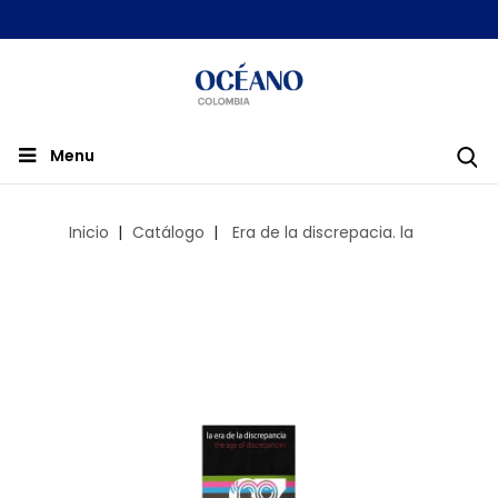
Menu
Inicio
Catálogo
Era de la discrepacia. la