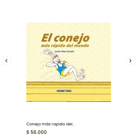
Conejo más rapido del...
$ 56.000