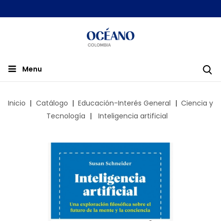
Menu
Inicio
Catálogo
Educación-Interés General
Ciencia y
Tecnología
Inteligencia artificial