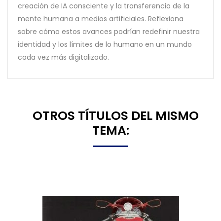
creación de IA consciente y la transferencia de la
mente humana a medios artificiales. Reflexiona
sobre cómo estos avances podrían redefinir nuestra
identidad y los límites de lo humano en un mundo
cada vez más digitalizado.
8 OTROS TÍTULOS DEL MISMO
TEMA: