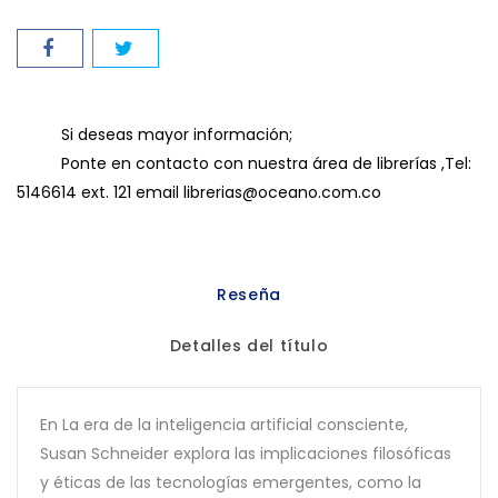
Si deseas mayor información;
Ponte en contacto con nuestra área de librerías ,Tel:
5146614 ext. 121 email librerias@oceano.com.co
Reseña
Detalles del título
En La era de la inteligencia artificial consciente,
Susan Schneider explora las implicaciones filosóficas
y éticas de las tecnologías emergentes, como la