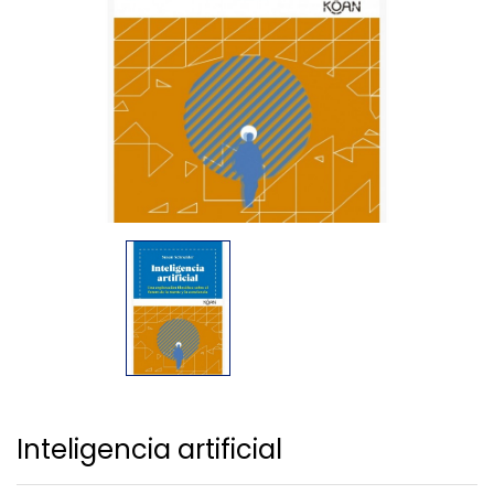
Inteligencia artificial