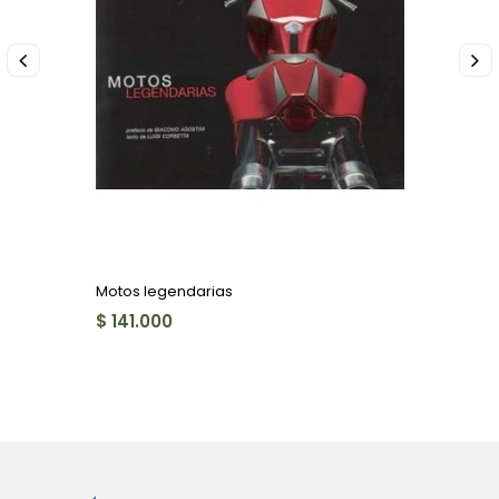
Motos legendarias
$ 141.000