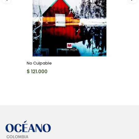
No Culpable
$ 121.000