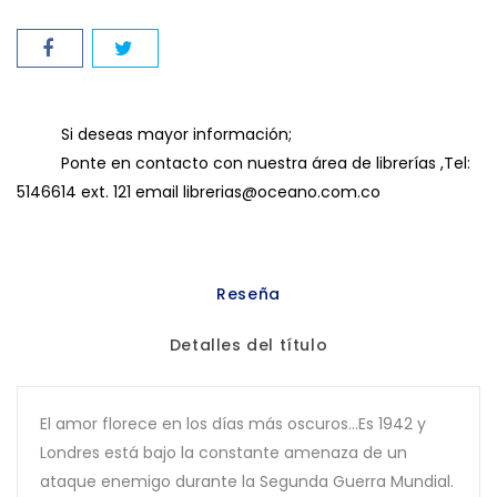
Si deseas mayor información;
Ponte en contacto con nuestra área de librerías ,Tel:
5146614 ext. 121 email librerias@oceano.com.co
Reseña
Detalles del título
El amor florece en los días más oscuros...Es 1942 y
Londres está bajo la constante amenaza de un
ataque enemigo durante la Segunda Guerra Mundial.