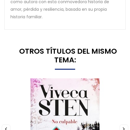
como autora con esta conmovedora historia de
amor, pérdida y resiliencia, basada en su propia
historia familiar.
8 OTROS TÍTULOS DEL MISMO
TEMA: