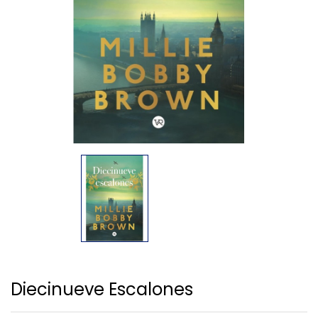
Diecinueve Escalones