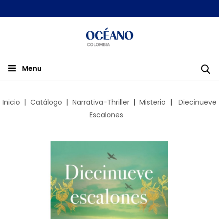
Menu
Inicio
Catálogo
Narrativa-Thriller
Misterio
Diecinueve
Escalones